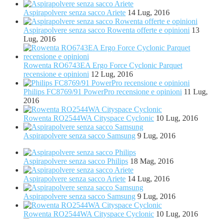
Aspirapolvere senza sacco Ariete
14 Lug, 2016
Aspirapolvere senza sacco Rowenta offerte e opinioni
13
Lug, 2016
Rowenta RO6743EA Ergo Force Cyclonic Parquet
recensione e opinioni
12 Lug, 2016
Philips FC8769/91 PowerPro recensione e opinioni
11 Lug,
2016
Rowenta RO2544WA Cityspace Cyclonic
10 Lug, 2016
Aspirapolvere senza sacco Samsung
9 Lug, 2016
Aspirapolvere senza sacco Philips
18 Mag, 2016
Aspirapolvere senza sacco Ariete
14 Lug, 2016
Aspirapolvere senza sacco Samsung
9 Lug, 2016
Rowenta RO2544WA Cityspace Cyclonic
10 Lug, 2016