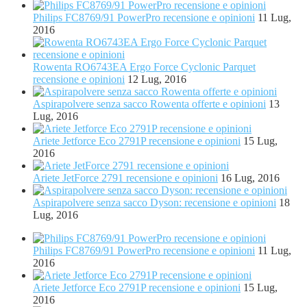
Philips FC8769/91 PowerPro recensione e opinioni
11 Lug,
2016
Rowenta RO6743EA Ergo Force Cyclonic Parquet
recensione e opinioni
12 Lug, 2016
Aspirapolvere senza sacco Rowenta offerte e opinioni
13
Lug, 2016
Ariete Jetforce Eco 2791P recensione e opinioni
15 Lug,
2016
Ariete JetForce 2791 recensione e opinioni
16 Lug, 2016
Aspirapolvere senza sacco Dyson: recensione e opinioni
18
Lug, 2016
Philips FC8769/91 PowerPro recensione e opinioni
11 Lug,
2016
Ariete Jetforce Eco 2791P recensione e opinioni
15 Lug,
2016