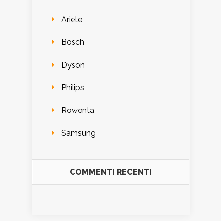
Ariete
Bosch
Dyson
Philips
Rowenta
Samsung
COMMENTI RECENTI