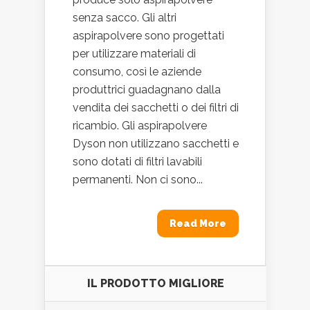
senza sacco. Gli altri
aspirapolvere sono progettati
per utilizzare materiali di
consumo, così le aziende
produttrici guadagnano dalla
vendita dei sacchetti o dei filtri di
ricambio. Gli aspirapolvere
Dyson non utilizzano sacchetti e
sono dotati di filtri lavabili
permanenti. Non ci sono...
Read More
IL PRODOTTO MIGLIORE