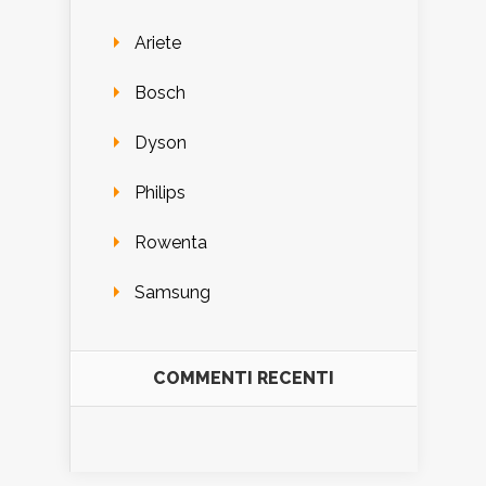
Ariete
Bosch
Dyson
Philips
Rowenta
Samsung
COMMENTI RECENTI