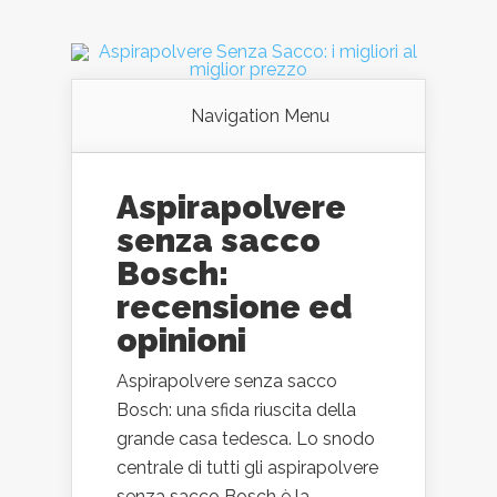
Navigation Menu
Aspirapolvere
senza sacco
Bosch:
recensione ed
opinioni
Aspirapolvere senza sacco
Bosch: una sfida riuscita della
grande casa tedesca. Lo snodo
centrale di tutti gli aspirapolvere
senza sacco Bosch è la