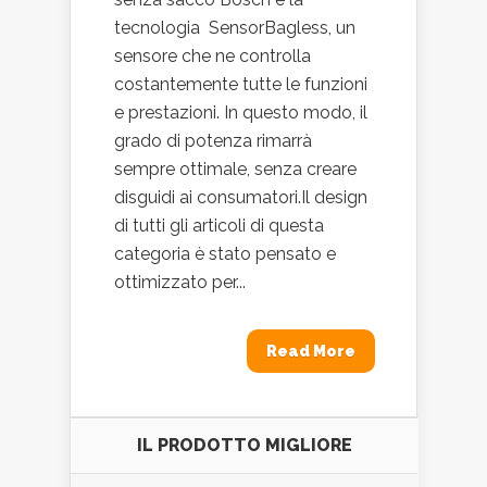
tecnologia SensorBagless, un
sensore che ne controlla
costantemente tutte le funzioni
e prestazioni. In questo modo, il
grado di potenza rimarrà
sempre ottimale, senza creare
disguidi ai consumatori.Il design
di tutti gli articoli di questa
categoria è stato pensato e
ottimizzato per...
Read More
IL PRODOTTO MIGLIORE