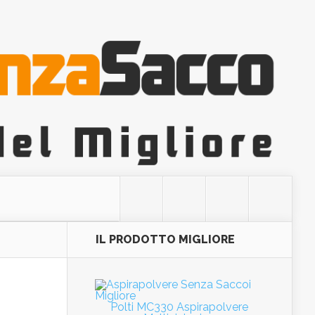
IL PRODOTTO MIGLIORE
Polti MC330 Aspirapolvere