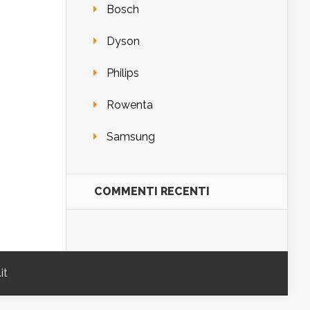
Bosch
Dyson
Philips
Rowenta
Samsung
COMMENTI RECENTI
it